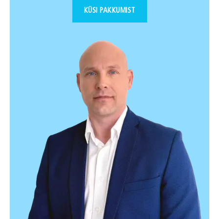
KÜSI PAKKUMIST