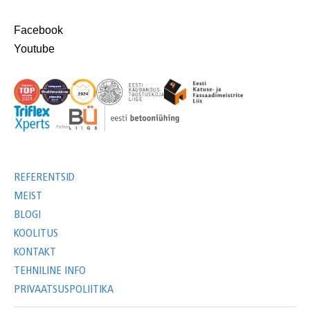
Facebook
Youtube
REFERENTSID
MEIST
BLOGI
KOOLITUS
KONTAKT
TEHNILINE INFO
PRIVAATSUSPOLIITIKA