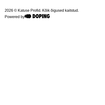
2026 © Katuse Profid. Kõik õigused kaitstud.
Powered by