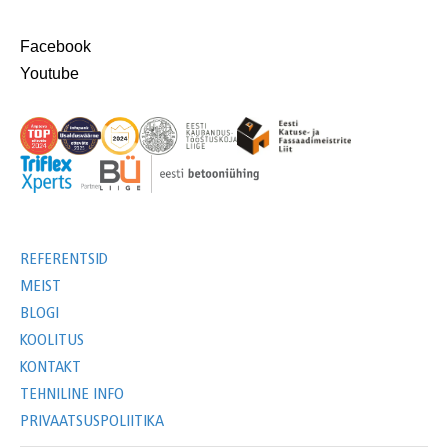
Facebook
Youtube
REFERENTSID
MEIST
BLOGI
KOOLITUS
KONTAKT
TEHNILINE INFO
PRIVAATSUSPOLIITIKA